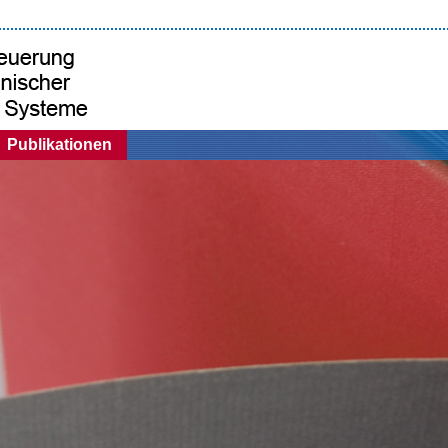
Publikationen