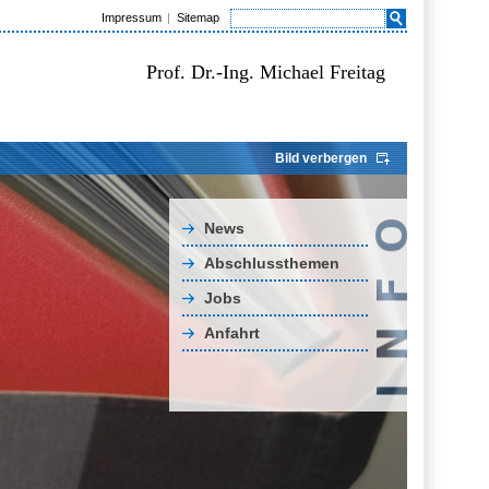
Impressum
Sitemap
Prof. Dr.-Ing. Michael Freitag
Bild verbergen
News
Abschlussthemen
Jobs
Anfahrt