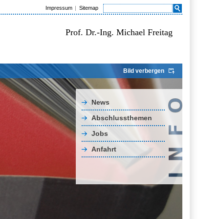
Impressum
Sitemap
Prof. Dr.-Ing. Michael Freitag
Bild verbergen
News
Abschlussthemen
Jobs
Anfahrt