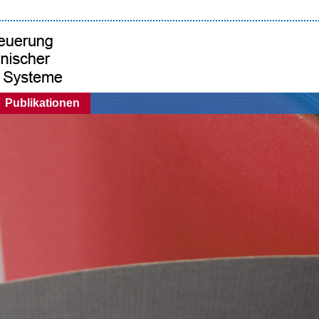
Publikationen