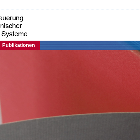
Publikationen