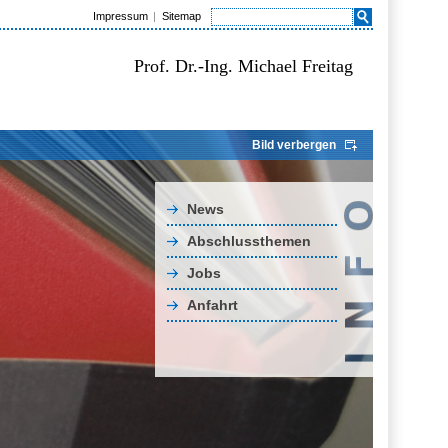
Impressum
Sitemap
Prof. Dr.-Ing. Michael Freitag
Bild verbergen
News
Abschlussthemen
Jobs
Anfahrt