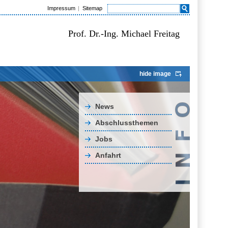
Impressum
Sitemap
Prof. Dr.-Ing. Michael Freitag
hide image
News
Abschlussthemen
Jobs
Anfahrt