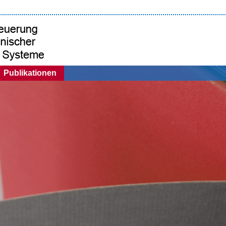
Publikationen