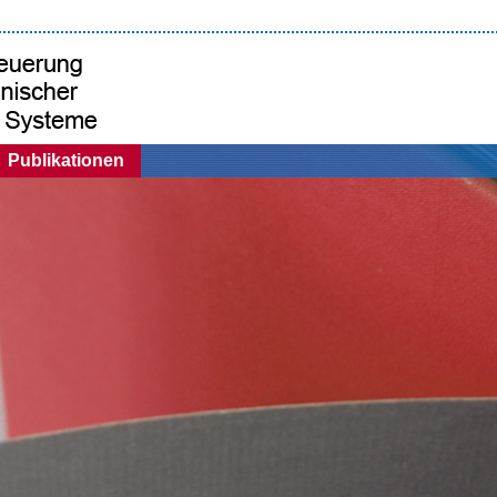
Publikationen