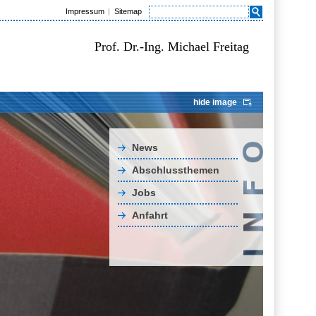
Impressum
Sitemap
Prof. Dr.-Ing. Michael Freitag
hide image
News
Abschlussthemen
Jobs
Anfahrt