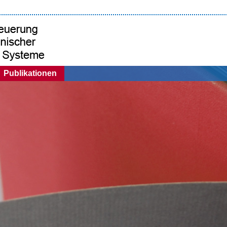
Publikationen