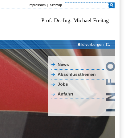
Impressum
Sitemap
Prof. Dr.-Ing. Michael Freitag
Bild verbergen
News
Abschlussthemen
Jobs
Anfahrt