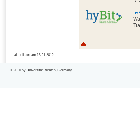
hyB
Was
Tr
aktualisiert am 13.01.2012
© 2010 by Universität Bremen, Germany