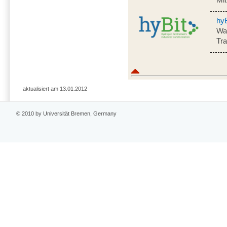
hyB
Was
Tr
aktualisiert am 13.01.2012
© 2010 by Universität Bremen, Germany