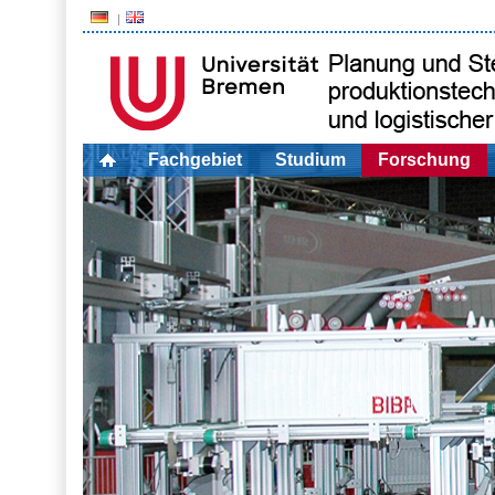
Fachgebiet
Studium
Forschung