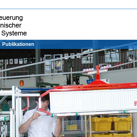
Publikationen