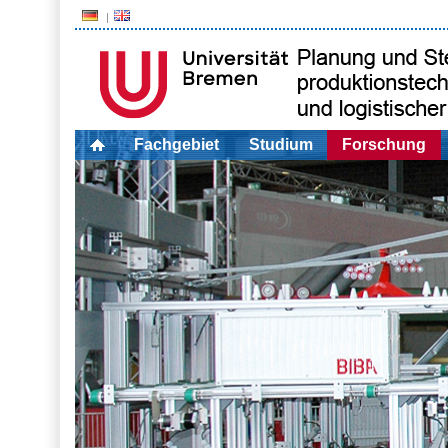
Fachgebiet
Studium
Forschung