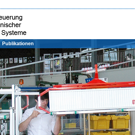
Publikationen