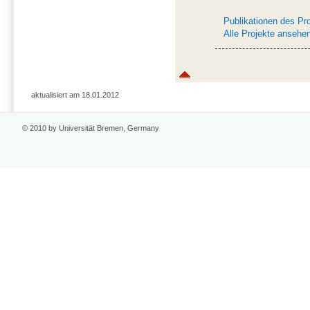
Publikationen des Pr
Alle Projekte ansehe
aktualisiert am 18.01.2012
© 2010 by Universität Bremen, Germany