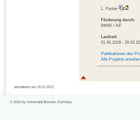
L. Panter
Förderung durch:
BMWi / AiF
Laufzeit:
01.06.2018 - 28.02.2
Publikationen des Pr
Alle Projekte ansehe
aktualisiert am 18.01.2012
© 2010 by Universität Bremen, Germany