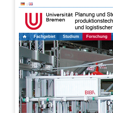
Fachgebiet
Studium
Forschung