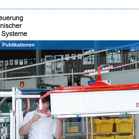
Publikationen