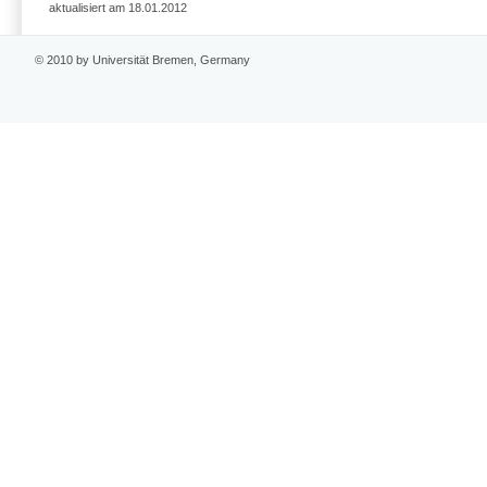
aktualisiert am 18.01.2012
© 2010 by Universität Bremen, Germany