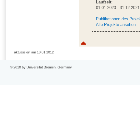
Laufzeit:
01.01.2020 - 31.12.2021
Publikationen des Proje
Alle Projekte ansehen
aktualisiert am 18.01.2012
© 2010 by Universität Bremen, Germany