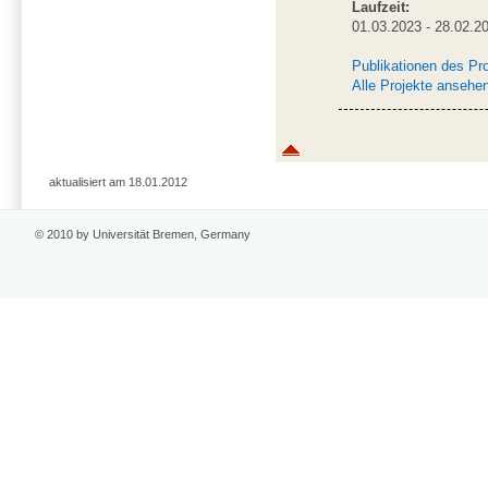
Laufzeit:
01.03.2023 - 28.02.2
Publikationen des Pr
Alle Projekte ansehe
aktualisiert am 18.01.2012
© 2010 by Universität Bremen, Germany