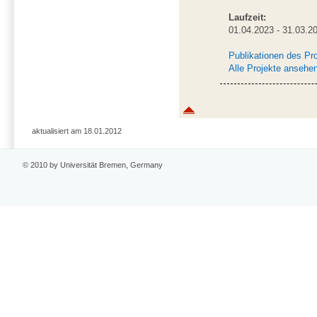
Laufzeit:
01.04.2023 - 31.03.2
Publikationen des Pr
Alle Projekte ansehe
aktualisiert am 18.01.2012
© 2010 by Universität Bremen, Germany