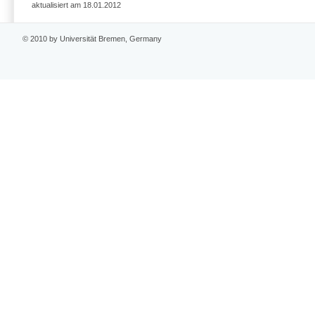
aktualisiert am 18.01.2012
© 2010 by Universität Bremen, Germany