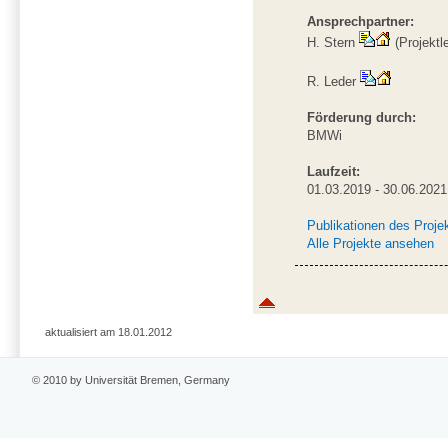
Ansprechpartner:
H. Stern
(Projektle
R. Leder
Förderung durch:
BMWi
Laufzeit:
01.03.2019 - 30.06.2021
Publikationen des Proje
Alle Projekte ansehen
aktualisiert am 18.01.2012
© 2010 by Universität Bremen, Germany