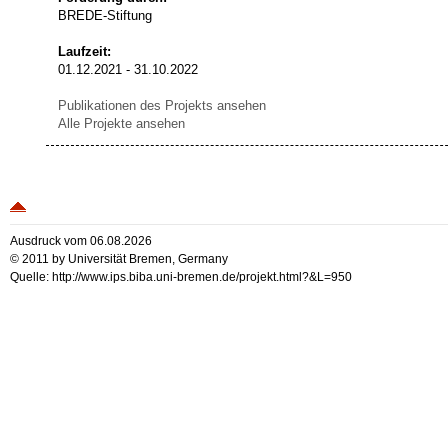
BREDE-Stiftung
Laufzeit:
01.12.2021 - 31.10.2022
Publikationen des Projekts ansehen
Alle Projekte ansehen
Ausdruck vom 06.08.2026
© 2011 by Universität Bremen, Germany
Quelle: http://www.ips.biba.uni-bremen.de/projekt.html?&L=950