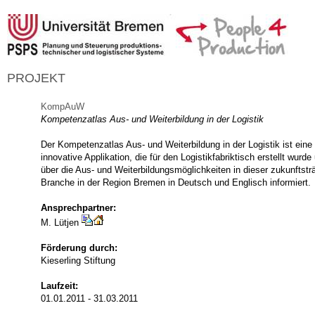
PROJEKT
KompAuW
Kompetenzatlas Aus- und Weiterbildung in der Logistik
Der Kompetenzatlas Aus- und Weiterbildung in der Logistik ist eine
innovative Applikation, die für den Logistikfabriktisch erstellt wurde
über die Aus- und Weiterbildungsmöglichkeiten in dieser zukunftstr
Branche in der Region Bremen in Deutsch und Englisch informiert.
Ansprechpartner:
M. Lütjen
Förderung durch:
Kieserling Stiftung
Laufzeit:
01.01.2011 - 31.03.2011