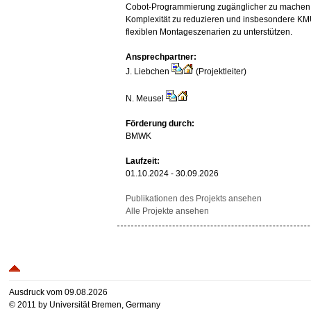
Cobot-Programmierung zugänglicher zu machen
Komplexität zu reduzieren und insbesondere KM
flexiblen Montageszenarien zu unterstützen.
Ansprechpartner:
J. Liebchen
(Projektleiter)
N. Meusel
Förderung durch:
BMWK
Laufzeit:
01.10.2024 - 30.09.2026
Publikationen des Projekts ansehen
Alle Projekte ansehen
Ausdruck vom 09.08.2026
© 2011 by Universität Bremen, Germany