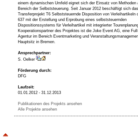
einem dynamischen Umfeld eignet sich der Einsatz von Methoden
Bereich der Selbststeuerung. Seit Januar 2012 beschäftigt sich da
Transferprojekt T6 Selbststeuernde Disposition von Verleihartikeln
637 mit der Erstellung und Erprobung eines selbststeuernden
Dispositionssystems für Verleihartikel mit integrierter Tourenplanun
Kooperationspartner des Projektes ist die Joke Event AG, eine Full
Agentur im Bereich Eventmarketing und Veranstaltungsmanagemen
Hauptsitz in Bremen.
Ansprechpartner:
S. Oelker
Förderung durch:
DFG
Laufzeit:
01.01.2012 - 31.12.2013
Publikationen des Projekts ansehen
Alle Projekte ansehen