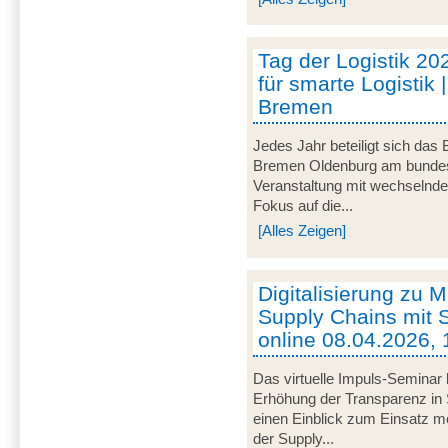
Tag der Logistik 20
für smarte Logistik 
Bremen
Jedes Jahr beteiligt sich das
Bremen Oldenburg am bundeswe
Veranstaltung mit wechselnd
Fokus auf die...
[Alles Zeigen]
Digitalisierung zu M
Supply Chains mit S
online 08.04.2026, 
Das virtuelle Impuls-Seminar 
Erhöhung der Transparenz in 
einen Einblick zum Einsatz mob
der Supply...