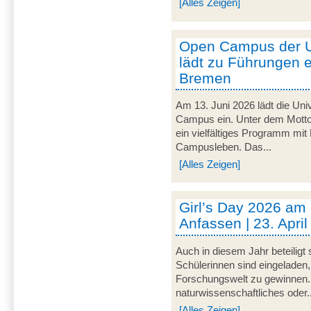
[Alles Zeigen]
Open Campus der U
lädt zu Führungen e
Bremen
Am 13. Juni 2026 lädt die Uni
Campus ein. Unter dem Motto 
ein vielfältiges Programm mit
Campusleben. Das...
[Alles Zeigen]
Girl’s Day 2026 am
Anfassen | 23. Apri
Auch in diesem Jahr beteiligt
Schülerinnen sind eingeladen,
Forschungswelt zu gewinnen. 
naturwissenschaftliches oder..
[Alles Zeigen]