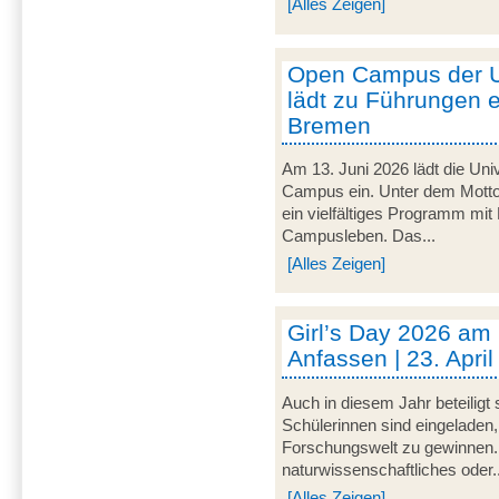
[Alles Zeigen]
Open Campus der U
lädt zu Führungen e
Bremen
Am 13. Juni 2026 lädt die Uni
Campus ein. Unter dem Motto 
ein vielfältiges Programm mit
Campusleben. Das...
[Alles Zeigen]
Girl’s Day 2026 am
Anfassen | 23. Apri
Auch in diesem Jahr beteiligt
Schülerinnen sind eingeladen,
Forschungswelt zu gewinnen. 
naturwissenschaftliches oder..
[Alles Zeigen]