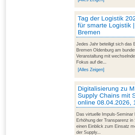
Tag der Logistik 20
für smarte Logistik 
Bremen
Jedes Jahr beteiligt sich das
Bremen Oldenburg am bundeswe
Veranstaltung mit wechselnd
Fokus auf die...
[Alles Zeigen]
Digitalisierung zu M
Supply Chains mit S
online 08.04.2026, 
Das virtuelle Impuls-Seminar 
Erhöhung der Transparenz in 
einen Einblick zum Einsatz mob
der Supply...