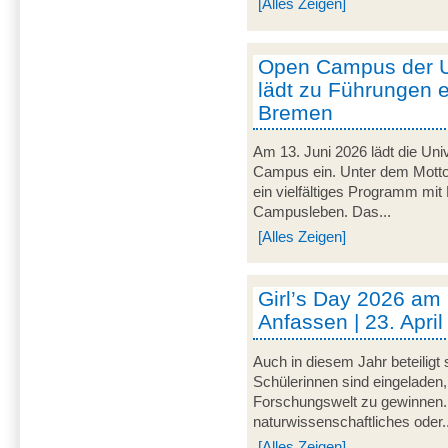
[Alles Zeigen]
Open Campus der U
lädt zu Führungen e
Bremen
Am 13. Juni 2026 lädt die Uni
Campus ein. Unter dem Motto 
ein vielfältiges Programm mit
Campusleben. Das...
[Alles Zeigen]
Girl’s Day 2026 am
Anfassen | 23. Apri
Auch in diesem Jahr beteiligt
Schülerinnen sind eingeladen,
Forschungswelt zu gewinnen. 
naturwissenschaftliches oder..
[Alles Zeigen]