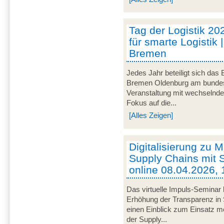
Tag der Logistik 20
für smarte Logistik 
Bremen
Jedes Jahr beteiligt sich das
Bremen Oldenburg am bundeswe
Veranstaltung mit wechselnd
Fokus auf die...
[Alles Zeigen]
Digitalisierung zu M
Supply Chains mit S
online 08.04.2026, 
Das virtuelle Impuls-Seminar 
Erhöhung der Transparenz in 
einen Einblick zum Einsatz mob
der Supply...