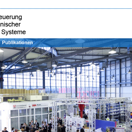
Publikationen