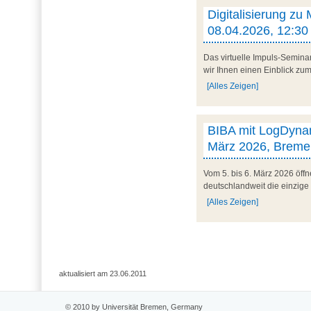
Digitalisierung zu
08.04.2026, 12:30 
Das virtuelle Impuls-Semina
wir Ihnen einen Einblick zum 
[Alles Zeigen]
BIBA mit LogDynam
März 2026, Breme
Vom 5. bis 6. März 2026 öff
deutschlandweit die einzige
[Alles Zeigen]
aktualisiert am 23.06.2011
© 2010 by Universität Bremen, Germany