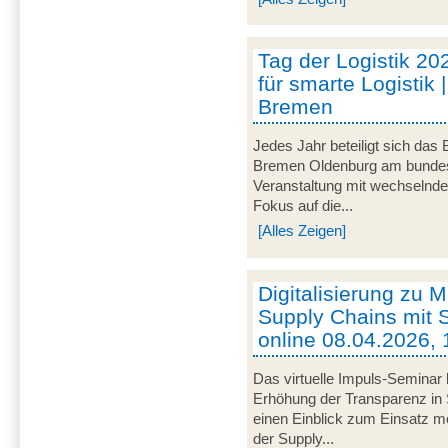
Tag der Logistik 20
für smarte Logistik 
Bremen
Jedes Jahr beteiligt sich das
Bremen Oldenburg am bundeswe
Veranstaltung mit wechselnd
Fokus auf die...
[Alles Zeigen]
Digitalisierung zu M
Supply Chains mit S
online 08.04.2026, 
Das virtuelle Impuls-Seminar 
Erhöhung der Transparenz in 
einen Einblick zum Einsatz mob
der Supply...