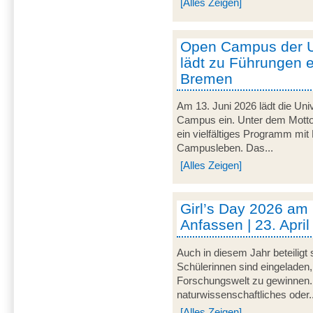
[Alles Zeigen]
Open Campus der U
lädt zu Führungen e
Bremen
Am 13. Juni 2026 lädt die Uni
Campus ein. Unter dem Motto 
ein vielfältiges Programm mit
Campusleben. Das...
[Alles Zeigen]
Girl’s Day 2026 am
Anfassen | 23. Apri
Auch in diesem Jahr beteiligt
Schülerinnen sind eingeladen,
Forschungswelt zu gewinnen. 
naturwissenschaftliches oder..
[Alles Zeigen]