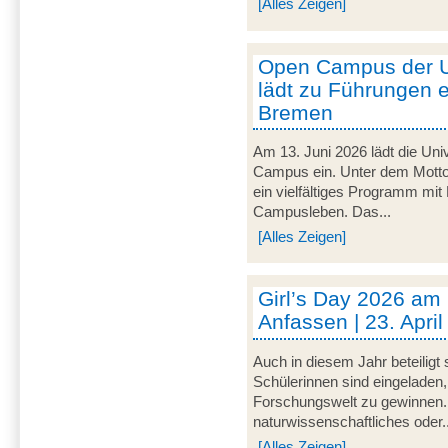
[Alles Zeigen]
Open Campus der U
lädt zu Führungen e
Bremen
Am 13. Juni 2026 lädt die Uni
Campus ein. Unter dem Motto 
ein vielfältiges Programm mit
Campusleben. Das...
[Alles Zeigen]
Girl’s Day 2026 am
Anfassen | 23. Apri
Auch in diesem Jahr beteiligt
Schülerinnen sind eingeladen,
Forschungswelt zu gewinnen. 
naturwissenschaftliches oder..
[Alles Zeigen]