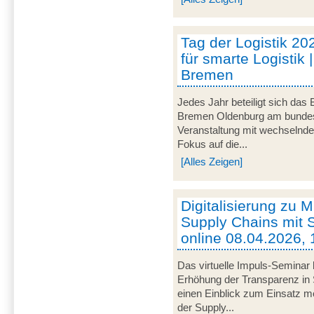
Tag der Logistik 20
für smarte Logistik 
Bremen
Jedes Jahr beteiligt sich das
Bremen Oldenburg am bundeswe
Veranstaltung mit wechselnd
Fokus auf die...
[Alles Zeigen]
Digitalisierung zu M
Supply Chains mit S
online 08.04.2026, 
Das virtuelle Impuls-Seminar 
Erhöhung der Transparenz in 
einen Einblick zum Einsatz mob
der Supply...