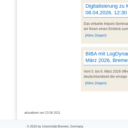
Digitalisierung zu
08.04.2026, 12:30 
Das virtuelle Impuls-Semina
wir Ihnen einen Einblick zum 
[Alles Zeigen]
BIBA mit LogDynam
März 2026, Breme
Vom 5. bis 6. März 2026 öff
deutschlandweit die einzige
[Alles Zeigen]
aktualisiert am 23.06.2011
© 2010 by Universität Bremen, Germany