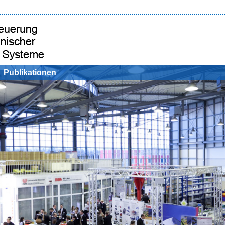
Publikationen