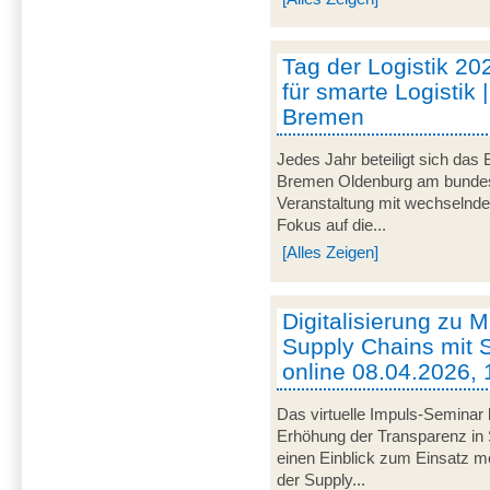
Tag der Logistik 20
für smarte Logistik 
Bremen
Jedes Jahr beteiligt sich das
Bremen Oldenburg am bundeswe
Veranstaltung mit wechselnd
Fokus auf die...
[Alles Zeigen]
Digitalisierung zu M
Supply Chains mit S
online 08.04.2026, 
Das virtuelle Impuls-Seminar 
Erhöhung der Transparenz in 
einen Einblick zum Einsatz mob
der Supply...