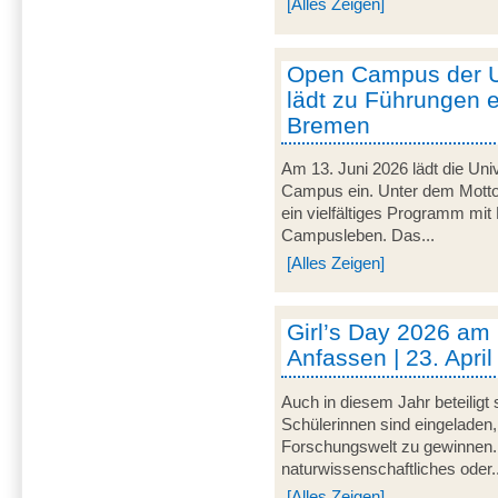
[Alles Zeigen]
Open Campus der U
lädt zu Führungen e
Bremen
Am 13. Juni 2026 lädt die Uni
Campus ein. Unter dem Motto 
ein vielfältiges Programm mit
Campusleben. Das...
[Alles Zeigen]
Girl’s Day 2026 am
Anfassen | 23. Apri
Auch in diesem Jahr beteiligt
Schülerinnen sind eingeladen,
Forschungswelt zu gewinnen. 
naturwissenschaftliches oder..
[Alles Zeigen]