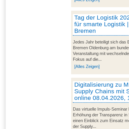
Tag der Logistik 20
für smarte Logistik 
Bremen
Jedes Jahr beteiligt sich das
Bremen Oldenburg am bundeswe
Veranstaltung mit wechselnd
Fokus auf die...
[Alles Zeigen]
Digitalisierung zu M
Supply Chains mit S
online 08.04.2026, 
Das virtuelle Impuls-Seminar 
Erhöhung der Transparenz in 
einen Einblick zum Einsatz mob
der Supply...