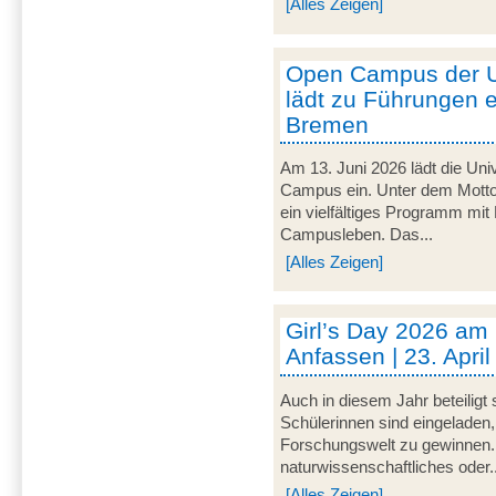
[Alles Zeigen]
Open Campus der U
lädt zu Führungen e
Bremen
Am 13. Juni 2026 lädt die Uni
Campus ein. Unter dem Motto 
ein vielfältiges Programm mit
Campusleben. Das...
[Alles Zeigen]
Girl’s Day 2026 am
Anfassen | 23. Apri
Auch in diesem Jahr beteiligt
Schülerinnen sind eingeladen,
Forschungswelt zu gewinnen. 
naturwissenschaftliches oder..
[Alles Zeigen]