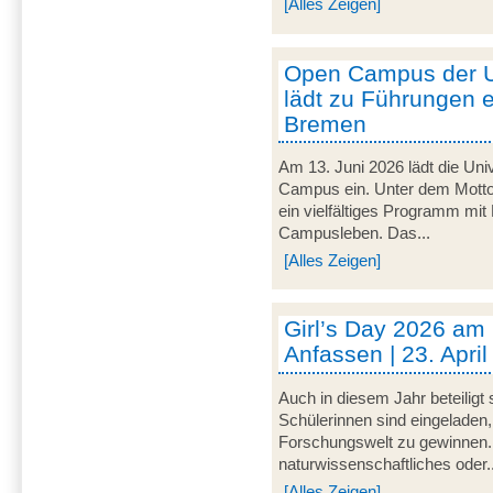
[Alles Zeigen]
Open Campus der U
lädt zu Führungen e
Bremen
Am 13. Juni 2026 lädt die Uni
Campus ein. Unter dem Motto 
ein vielfältiges Programm mit
Campusleben. Das...
[Alles Zeigen]
Girl’s Day 2026 am
Anfassen | 23. Apri
Auch in diesem Jahr beteiligt
Schülerinnen sind eingeladen,
Forschungswelt zu gewinnen. 
naturwissenschaftliches oder..
[Alles Zeigen]