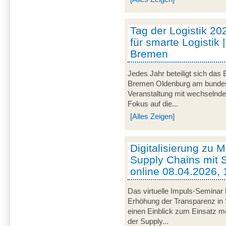
Tag der Logistik 20
für smarte Logistik 
Bremen
Jedes Jahr beteiligt sich das
Bremen Oldenburg am bundeswe
Veranstaltung mit wechselnd
Fokus auf die...
[Alles Zeigen]
Digitalisierung zu M
Supply Chains mit S
online 08.04.2026, 
Das virtuelle Impuls-Seminar 
Erhöhung der Transparenz in 
einen Einblick zum Einsatz mob
der Supply...