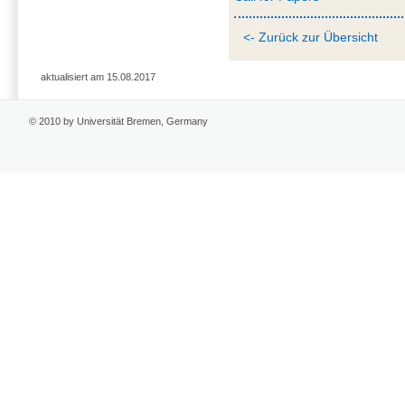
<- Zurück zur Übersicht
aktualisiert am 15.08.2017
© 2010 by Universität Bremen, Germany