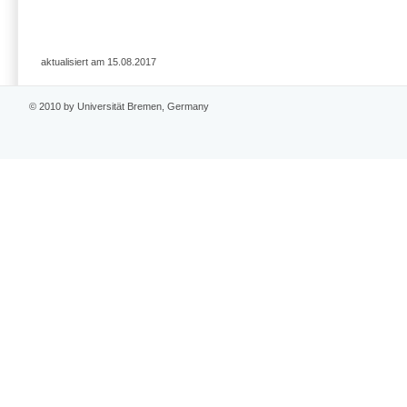
aktualisiert am 15.08.2017
© 2010 by Universität Bremen, Germany