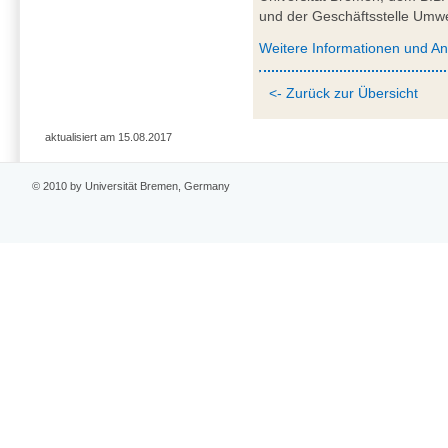
und der Geschäftsstelle Umw
Weitere Informationen und A
<- Zurück zur Übersicht
aktualisiert am 15.08.2017
© 2010 by Universität Bremen, Germany