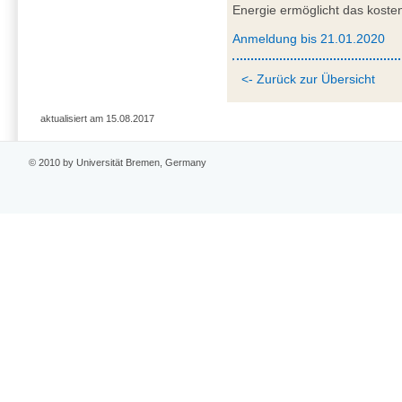
Energie ermöglicht das koste
Anmeldung bis 21.01.2020
<- Zurück zur Übersicht
aktualisiert am 15.08.2017
© 2010 by Universität Bremen, Germany