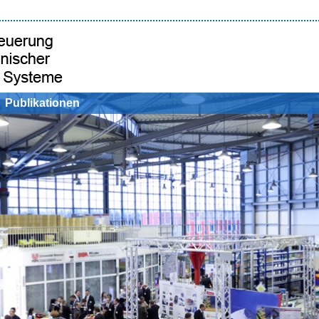
Publikationen