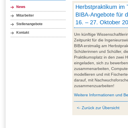
Herbstpraktikum im 
News
BIBA-Angebote für 
Mitarbeiter
16. – 27. Oktober 2
Stellenangebote
Kontakt
Um künftige Wissenschaftleri
Zeitpunkt für die Ingenieurswi
BIBA erstmalig am Herbstprak
Schülerinnen und Schüller, d
Praktikumsplatz in den zwei 
eingeladen, sich zu bewerben
zusammenarbeiten, Computersp
modellieren und mit Fischerte
darauf, mit Nachwuchsforsch
zusammenzuarbeiten!
Weitere Informationen und 
<- Zurück zur Übersicht