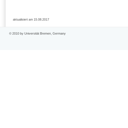
aktualisiert am 15.08.2017
© 2010 by Universität Bremen, Germany