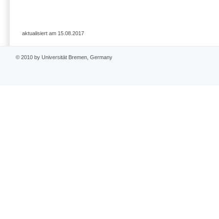
aktualisiert am 15.08.2017
© 2010 by Universität Bremen, Germany