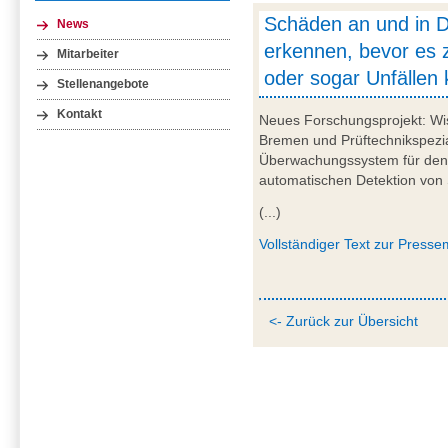
Schäden an und in D
News
erkennen, bevor es 
Mitarbeiter
oder sogar Unfällen
Stellenangebote
Kontakt
Neues Forschungsprojekt: Wis
Bremen und Prüftechnikspezial
Überwachungssystem für den 
automatischen Detektion von
(...)
Vollständiger Text zur Pressem
<- Zurück zur Übersicht