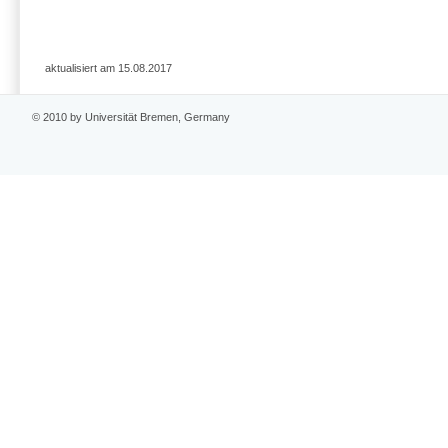
aktualisiert am 15.08.2017
© 2010 by Universität Bremen, Germany