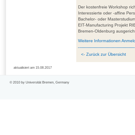
Der kostenfreie Workshop rich
Interessierte oder -affine P
Bachelor- oder Masterstudium
EIT-Manufacturing Projekt R
Bremen-Oldenburg ausgericht
Weitere Informationen Anmel
<- Zurück zur Übersicht
aktualisiert am 15.08.2017
© 2010 by Universität Bremen, Germany