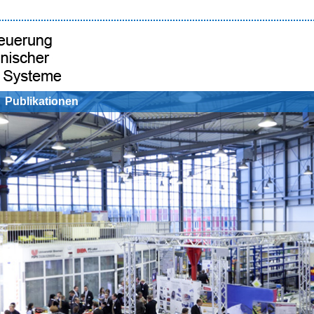
Publikationen