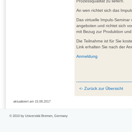
Prozessqualität zu liefern.
An wen richtet sich das Impu
Das virtuelle Impuls-Seminar w
angeboten und richtet sich v
mit Bezug zur Produktion und 
Die Teilnahme ist für Sie kost
Link erhalten Sie nach der A
Anmeldung
<- Zurück zur Übersicht
aktualisiert am 15.08.2017
© 2010 by Universität Bremen, Germany