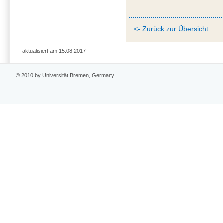
<- Zurück zur Übersicht
aktualisiert am 15.08.2017
© 2010 by Universität Bremen, Germany