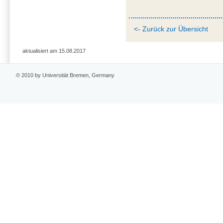
<- Zurück zur Übersicht
aktualisiert am 15.08.2017
© 2010 by Universität Bremen, Germany