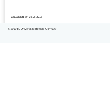
aktualisiert am 15.08.2017
© 2010 by Universität Bremen, Germany