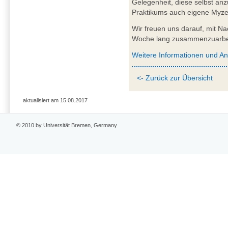
Gelegenheit, diese selbst a
Praktikums auch eigene Myzel
Wir freuen uns darauf, mit N
Woche lang zusammenzuarbe
Weitere Informationen und A
<- Zurück zur Übersicht
aktualisiert am 15.08.2017
© 2010 by Universität Bremen, Germany