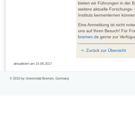
bieten wir Führungen in der 
weitere aktuelle Forschungs
Instituts kennenlernen können
Eine Anmeldung ist nicht not
uns auf Ihren Besuch! Für F
bremen.de
gerne zur Verfügu
<- Zurück zur Übersicht
aktualisiert am 15.08.2017
© 2010 by Universität Bremen, Germany