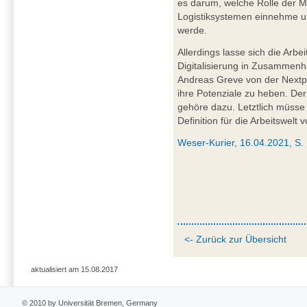
es darum, welche Rolle der Me
Logistiksystemen einnehme u
werde.
Allerdings lasse sich die Arbe
Digitalisierung in Zusammenh
Andreas Greve von der Nextp
ihre Potenziale zu heben. De
gehöre dazu. Letztlich müsse
Definition für die Arbeitswelt
Weser-Kurier, 16.04.2021, S.
<- Zurück zur Übersicht
aktualisiert am 15.08.2017
© 2010 by Universität Bremen, Germany